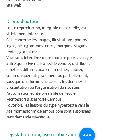
Site web
Droits d’auteur
Toute reproduction, intégrale ou partielle, est
strictement interdite.
Cela concerne les images, illustrations, photos,
logos, pictogrammes, noms, marques, slogans,
textes, graphismes.
Vous vous interdirez de reproduire pour un usage
autre que privé mais aussi de vendre, distribuer,
émettre, diffuser, adapter, modifier, publier,
communiquer intégralement ou partiellement,
sous quelque forme que ce soit, les données, la
présentation ou l’organisation du site sans
l’autorisation écrite préalable de l’école
Montessori Biscarrosse Campus.
Toutefois, les liaisons du type hypertexte vers le
site montessorimioscampus.com sont autorisées
sans demande spécifique.
Législation française relative au droit