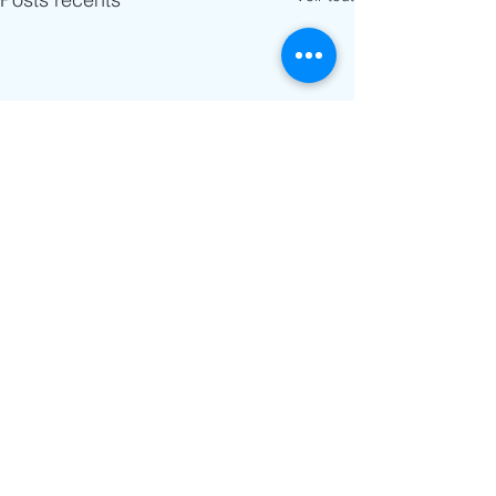
Commentaires