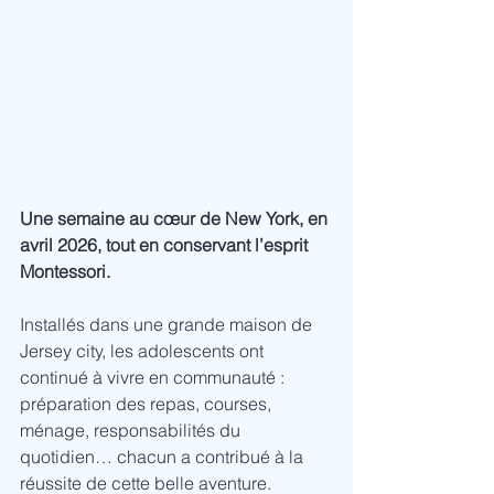
Une semaine au cœur de New York, en 
avril 2026, tout en conservant l’esprit 
Montessori. 
Installés dans une grande maison de 
Jersey city, les adolescents ont 
continué à vivre en communauté : 
préparation des repas, courses, 
ménage, responsabilités du 
quotidien… chacun a contribué à la 
réussite de cette belle aventure.