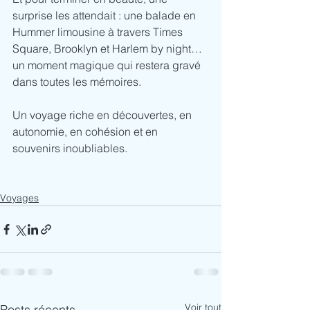
surprise les attendait : une balade en 
Hummer limousine à travers Times 
Square, Brooklyn et Harlem by night… 
un moment magique qui restera gravé 
dans toutes les mémoires.
Un voyage riche en découvertes, en 
autonomie, en cohésion et en 
souvenirs inoubliables.
Voyages
Voir tout
Posts récents