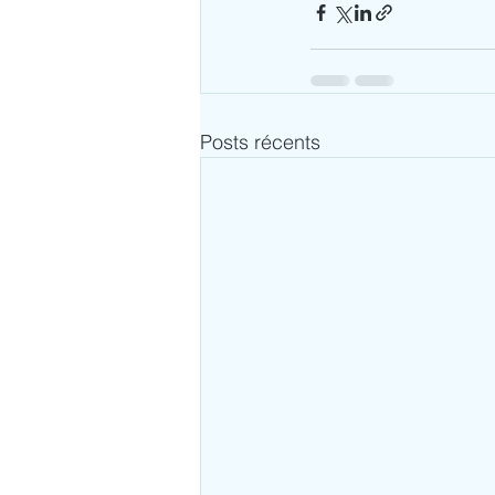
Posts récents