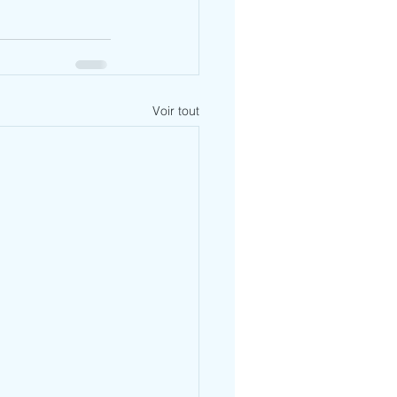
Voir tout