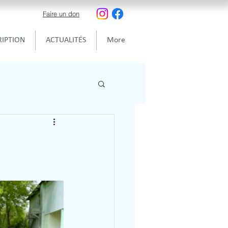
Faire un don
RIPTION
ACTUALITÉS
More